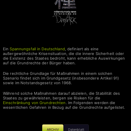
Datenarche
Ein
Spannungsfall in Deutschland
, definiert als eine
außergewöhnliche Krisensituation, die die innere Sicherheit oder
die Existenz des Staates bedroht, kann erhebliche Auswirkungen
auf die Grundrechte der Bürger haben.
Die rechtliche Grundlage für Maßnahmen in einem solchen
Szenario findet sich im Grundgesetz (insbesondere Artikel 91)
sowie im Notstandsgesetz von 1968.
Während solche Maßnahmen darauf abzielen, die Stabilität des
Staates zu gewährleisten, bergen sie Risiken für die
Einschränkung von Grundrechten
. Im Folgenden werden die
wesentlichen Gefahren in Bezug auf die Grundrechte aufgelistet.
ARCHIV
Datenblatt