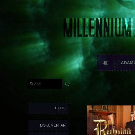
種
ADAM
CODE
DOKUMENTAR