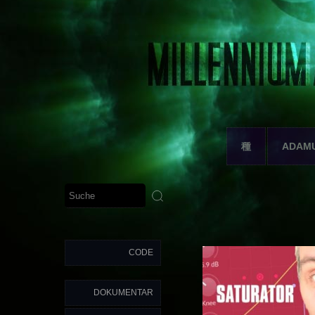
種
ADAM
CODE
DOKUMENTAR