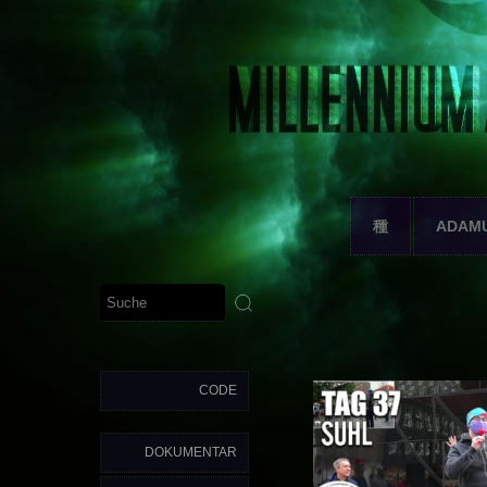
種
ADAM
CODE
DOKUMENTAR