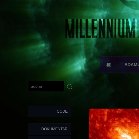
種
ADAM
CODE
DOKUMENTAR