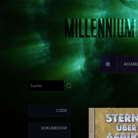
種
ADAM
CODE
DOKUMENTAR