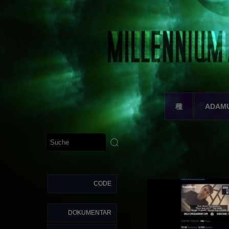
種
ADAM
CODE
DOKUMENTAR