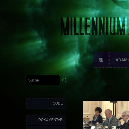
種
ADAM
CODE
DOKUMENTAR