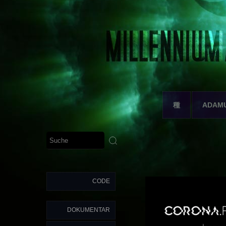
種
ADAM
CODE
DOKUMENTAR