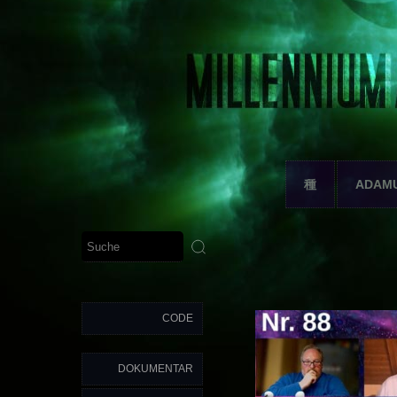
種
ADAM
CODE
DOKUMENTAR