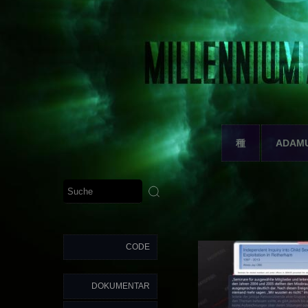
種
ADAM
CODE
DOKUMENTAR