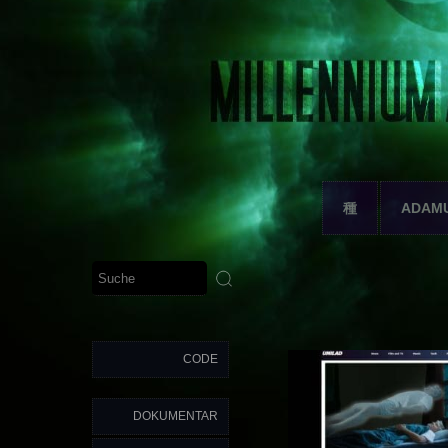
種
ADAM
CODE
DOKUMENTAR