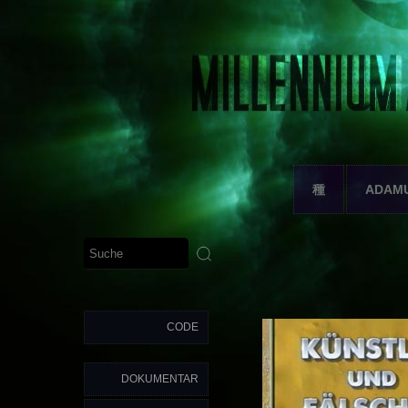
種
ADAM
CODE
DOKUMENTAR