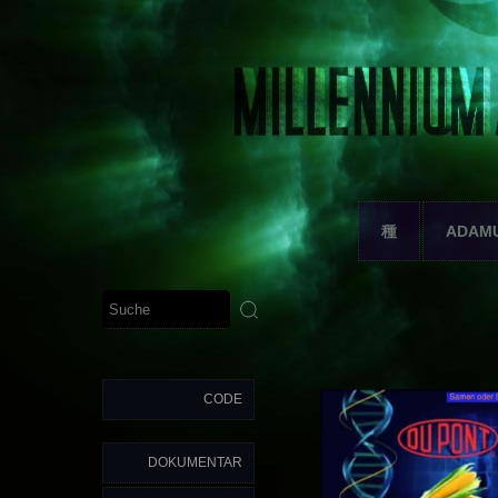
種
ADAM
CODE
DOKUMENTAR