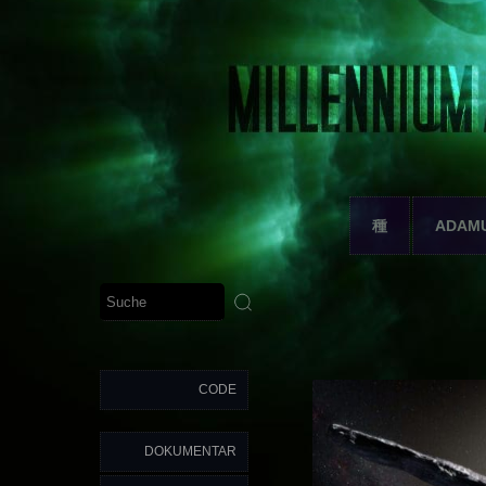
種
ADAM
CODE
DOKUMENTAR