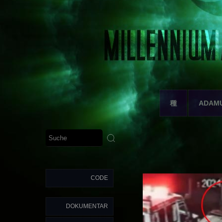
種
ADAM
CODE
DOKUMENTAR