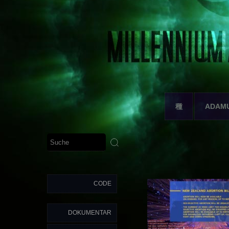
種
ADAM
CODE
DOKUMENTAR