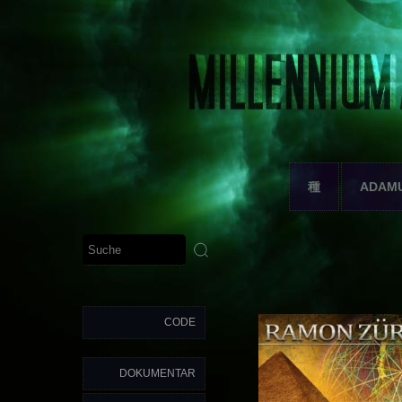
種
ADAM
CODE
DOKUMENTAR