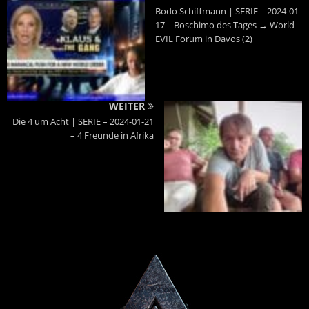
Bodo Schiffmann | SERIE – 2024-01-
17 – Boschimo des Tages → World
EVIL Forum in Davos (2)
WEITER
Die 4 um Acht | SERIE – 2024-01-21
– 4 Freunde in Afrika