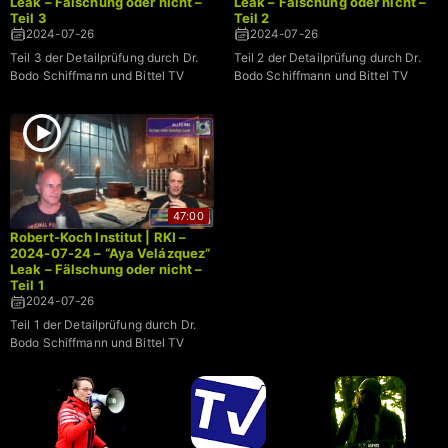
Leak – Fälschung oder nicht –
Leak – Fälschung oder nicht –
Teil 3
Teil 2
2024-07-26
2024-07-26
Teil 3 der Detailprüfung durch Dr.
Teil 2 der Detailprüfung durch Dr.
Bodo Schiffmann und Bittel TV
Bodo Schiffmann und Bittel TV
47:00
Robert-Koch Institut | RKI –
2024-07-24 – “Aya Velázquez”
Leak – Fälschung oder nicht –
Teil 1
2024-07-26
Teil 1 der Detailprüfung durch Dr.
Bodo Schiffmann und Bittel TV