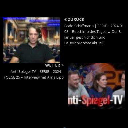
ZURÜCK
Bodo Schiffmann | SERIE – 2024-01-
08 – Boschimo des Tages → Der 8.
Januar geschichtlich und
Bauernproteste aktuell
WEITER
Anti-Spiegel-TV | SERIE – 2024 –
FOLGE 25 – Interview mit Alina Lipp